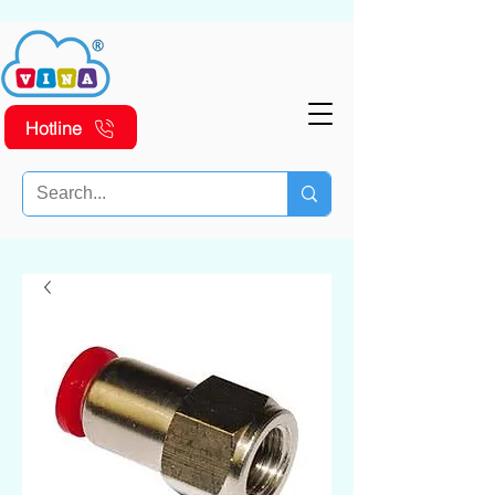
Hotline