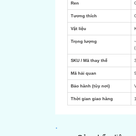
Ren
Tương thích
Vật liệu
Trọng lượng
SKU / Mã thay thế
Mã hải quan
Bảo hành (tùy nơi)
Thời gian giao hàng