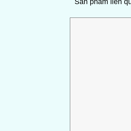
Sản phẩm liên q