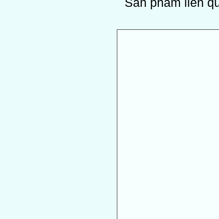
Sản phẩm liên q