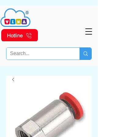
Hotline