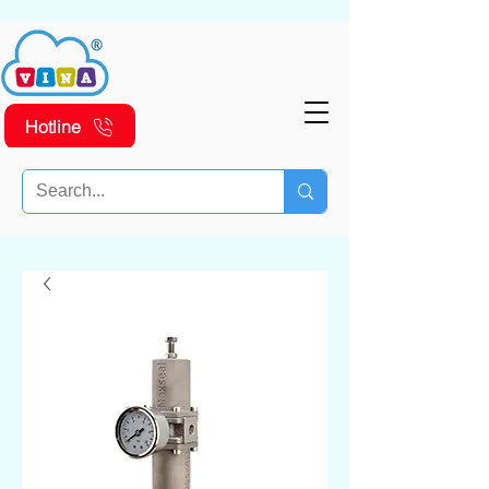
Hotline