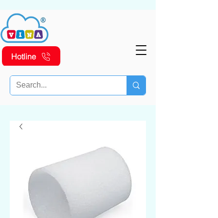
Hotline