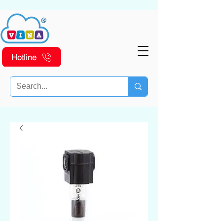
Hotline