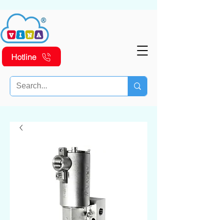
Hotline