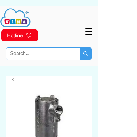
Hotline