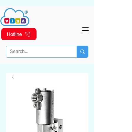
Hotline