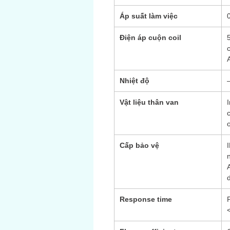
Áp suất làm việc
Điện áp cuộn coil
Nhiệt độ
Vật liệu thân van
Cấp bảo vệ
Response time