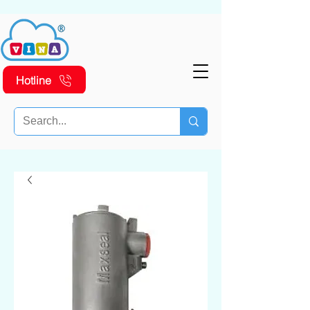
Hotline