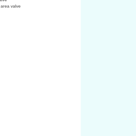
area valve