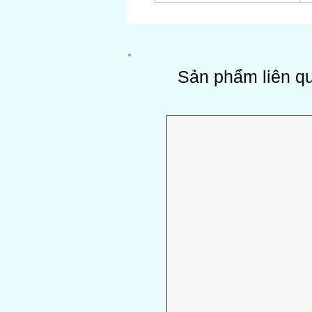
Sản phẩm liên q