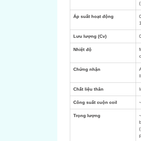
Áp suất hoạt động
Lưu lượng (Cv)
Nhiệt độ
Chứng nhận
Chất liệu thân
Công suất cuộn coil
Trọng lượng