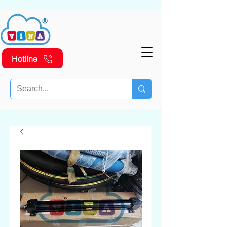
Hotline