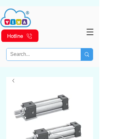
Hotline