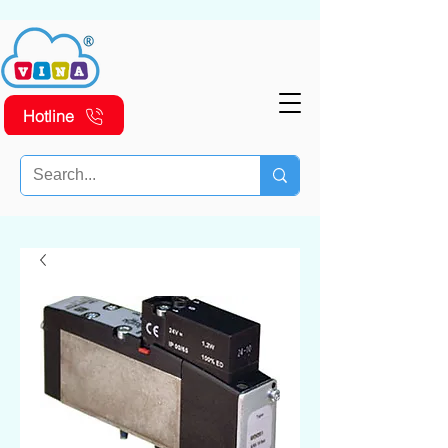
Hotline