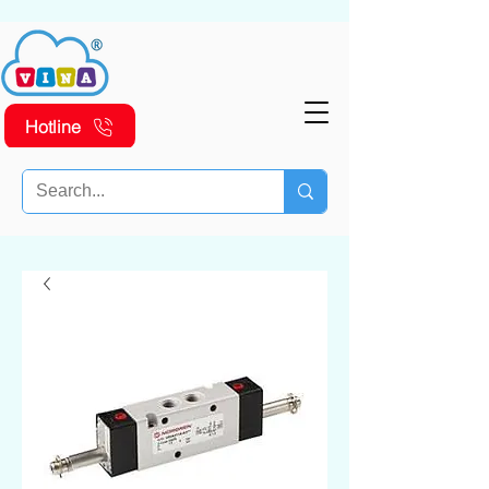
Hotline