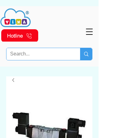
Hotline