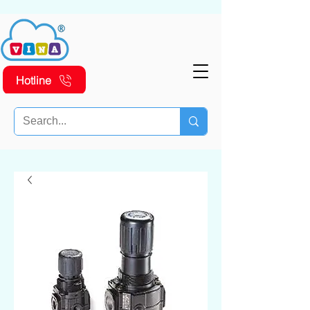
Hotline