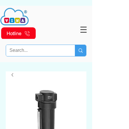
Hotline