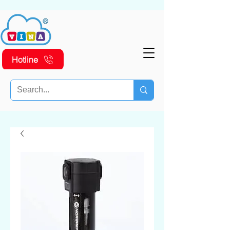
Hotline