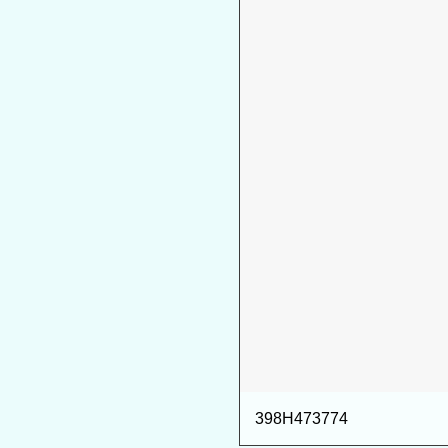
398H473774