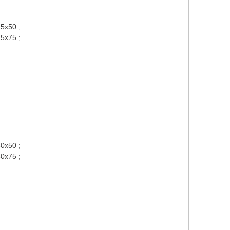
5x50 ;
5x75 ;
0x50 ;
0x75 ;