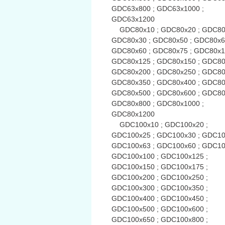
GDC63x800 ; GDC63x1000 ;
GDC63x1200
GDC80x10 ; GDC80x20 ; GDC80x
GDC80x30 ; GDC80x50 ; GDC80x6
GDC80x60 ; GDC80x75 ; GDC80x1
GDC80x125 ; GDC80x150 ; GDC80
GDC80x200 ; GDC80x250 ; GDC80
GDC80x350 ; GDC80x400 ; GDC80
GDC80x500 ; GDC80x600 ; GDC80
GDC80x800 ; GDC80x1000 ;
GDC80x1200
GDC100x10 ; GDC100x20 ;
GDC100x25 ; GDC100x30 ; GDC10
GDC100x63 ; GDC100x60 ; GDC10
GDC100x100 ; GDC100x125 ;
GDC100x150 ; GDC100x175 ;
GDC100x200 ; GDC100x250 ;
GDC100x300 ; GDC100x350 ;
GDC100x400 ; GDC100x450 ;
GDC100x500 ; GDC100x600 ;
GDC100x650 ; GDC100x800 ;