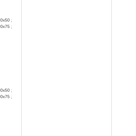
0x50 ;
0x75 ;
0x50 ;
0x75 ;