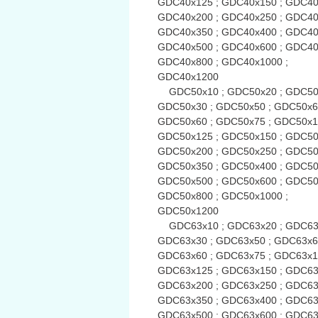
GDC40x125 ; GDC40x150 ; GDC40
GDC40x200 ; GDC40x250 ; GDC40
GDC40x350 ; GDC40x400 ; GDC40
GDC40x500 ; GDC40x600 ; GDC40
GDC40x800 ; GDC40x1000 ;
GDC40x1200
GDC50x10 ; GDC50x20 ; GDC50x
GDC50x30 ; GDC50x50 ; GDC50x6
GDC50x60 ; GDC50x75 ; GDC50x1
GDC50x125 ; GDC50x150 ; GDC50
GDC50x200 ; GDC50x250 ; GDC50
GDC50x350 ; GDC50x400 ; GDC50
GDC50x500 ; GDC50x600 ; GDC50
GDC50x800 ; GDC50x1000 ;
GDC50x1200
GDC63x10 ; GDC63x20 ; GDC63x
GDC63x30 ; GDC63x50 ; GDC63x6
GDC63x60 ; GDC63x75 ; GDC63x1
GDC63x125 ; GDC63x150 ; GDC63
GDC63x200 ; GDC63x250 ; GDC63
GDC63x350 ; GDC63x400 ; GDC63
GDC63x500 ; GDC63x600 ; GDC63