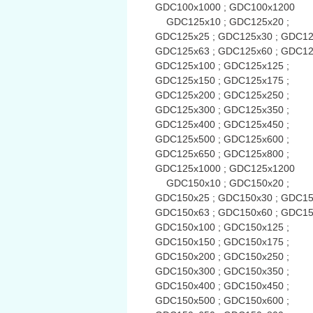
GDC100x1000 ; GDC100x1200
GDC125x10 ; GDC125x20 ;
GDC125x25 ; GDC125x30 ; GDC12
GDC125x63 ; GDC125x60 ; GDC12
GDC125x100 ; GDC125x125 ;
GDC125x150 ; GDC125x175 ;
GDC125x200 ; GDC125x250 ;
GDC125x300 ; GDC125x350 ;
GDC125x400 ; GDC125x450 ;
GDC125x500 ; GDC125x600 ;
GDC125x650 ; GDC125x800 ;
GDC125x1000 ; GDC125x1200
GDC150x10 ; GDC150x20 ;
GDC150x25 ; GDC150x30 ; GDC15
GDC150x63 ; GDC150x60 ; GDC15
GDC150x100 ; GDC150x125 ;
GDC150x150 ; GDC150x175 ;
GDC150x200 ; GDC150x250 ;
GDC150x300 ; GDC150x350 ;
GDC150x400 ; GDC150x450 ;
GDC150x500 ; GDC150x600 ;