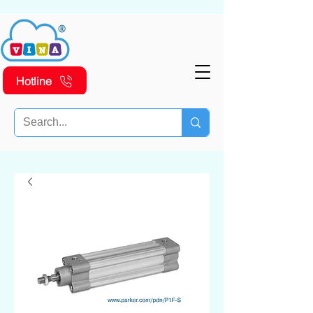
Hotline