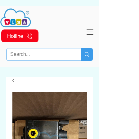
Hotline