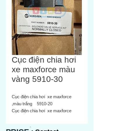
Cục điện chia hơi
xe maxforce màu
vàng 5910-30
Cục điện chia hơi xe maxforce
,màu trắng 5910-20
Cục điện chia hơi xe maxforce
,màu đen 5910-10
Cục điện chia hơi xe