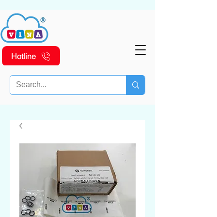
Hotline