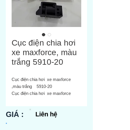
Cục điện chia hơi
xe maxforce, màu
trắng 5910-20
Cục điện chia hơi xe maxforce
,màu trắng 5910-20
Cục điện chia hơi xe maxforce
,màu đen 5910-10
Cục điện chia hơi xe maxforce
GIÁ :
Liên hệ
,màu vàng 5910-30