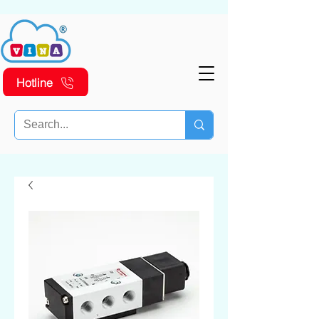
Hotline