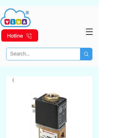
Hotline