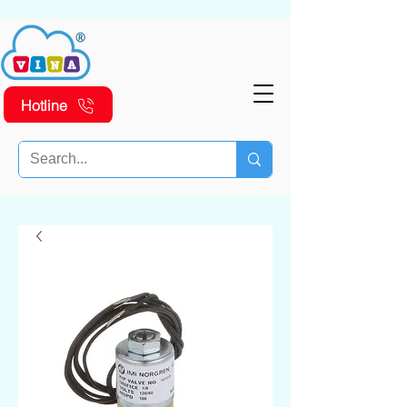
Hotline