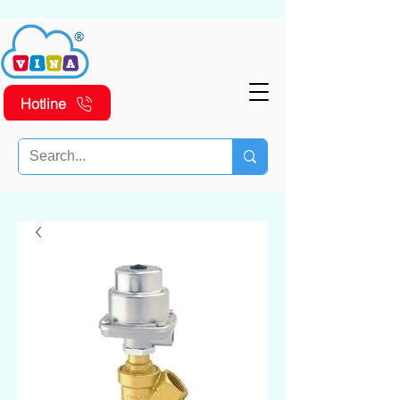
Hotline