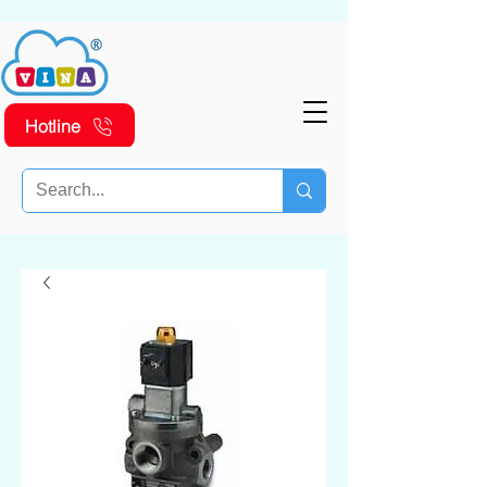
Hotline