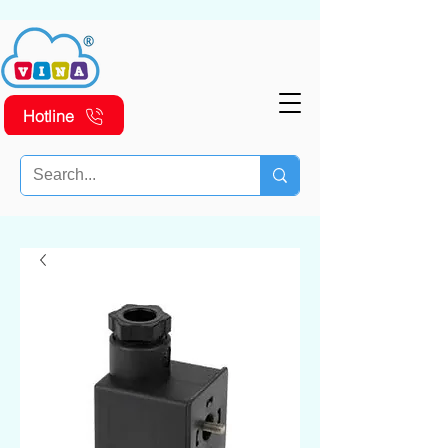
Hotline