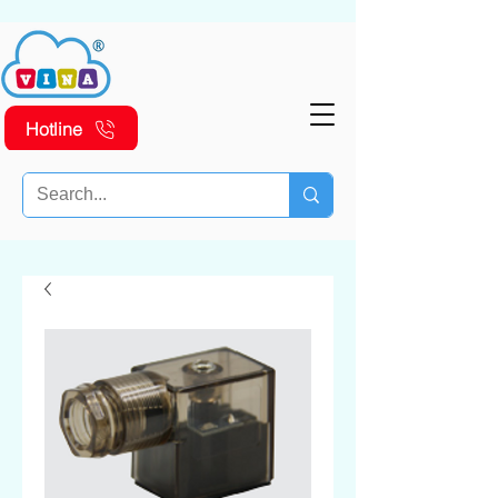
Hotline