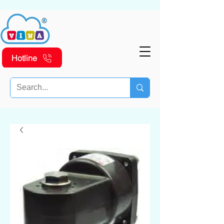
Hotline