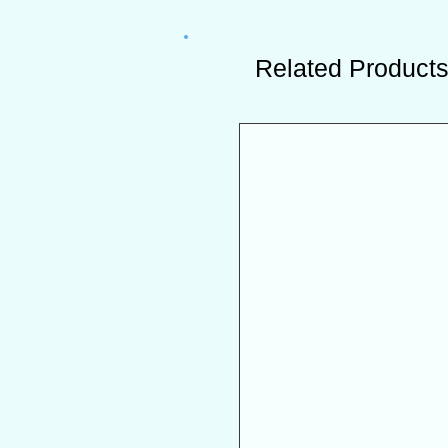
Related Product