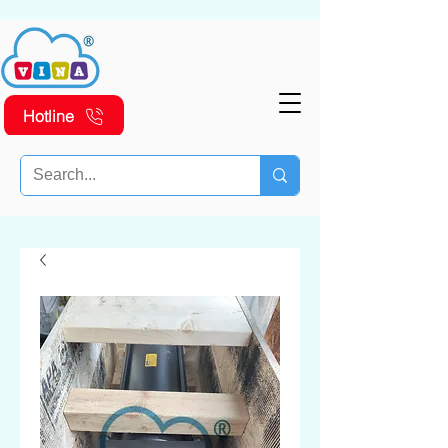
Hotline