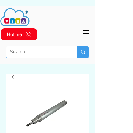
Hotline