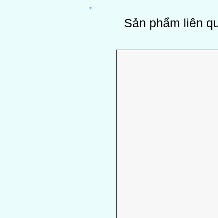
Sản phẩm liên q