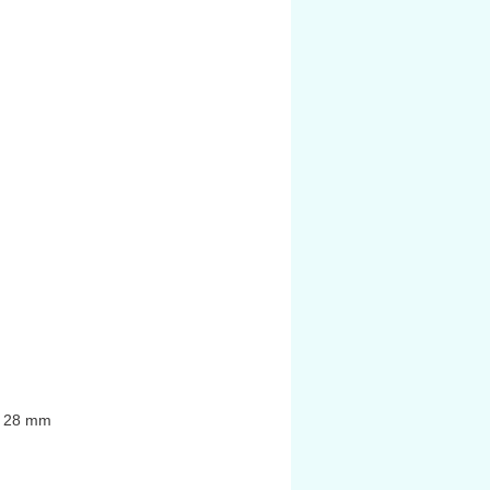
g 28 mm