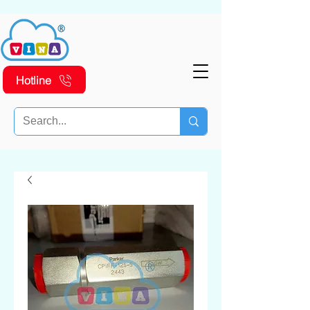
Hotline