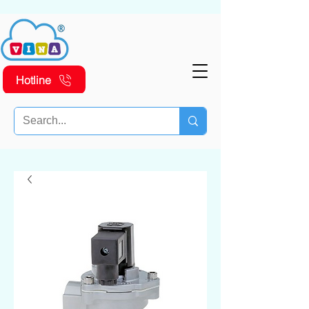
Hotline