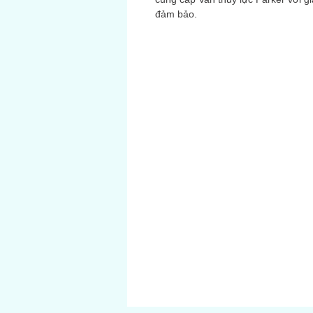
đảm bảo.