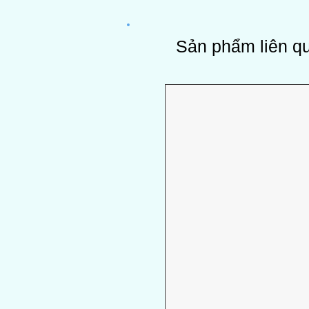
Sản phẩm liên q