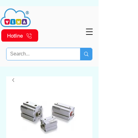
Hotline