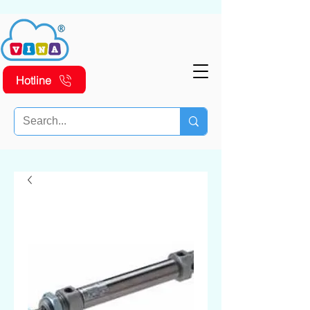
Hotline