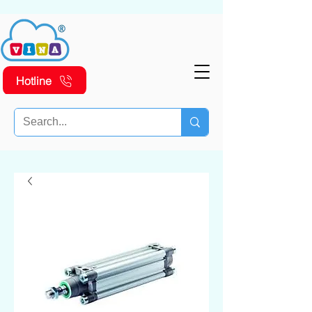
Hotline