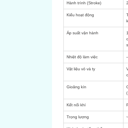
Hành trình (Stroke)
Kiểu hoạt động
k
Áp suất vận hành
Nhiệt độ làm việc
Vật liệu vỏ và ty
Gioăng kín
Kết nối khí
Trọng lượng