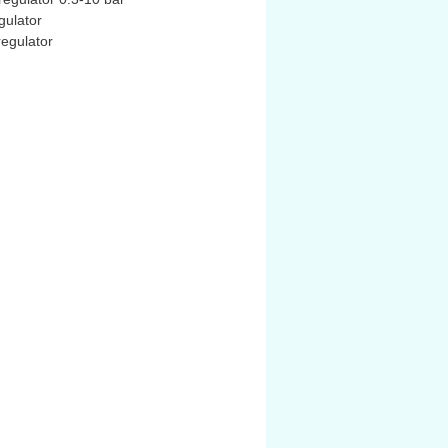
gulator
egulator