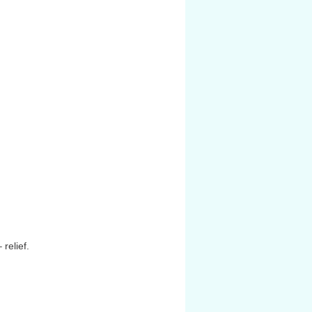
 relief.