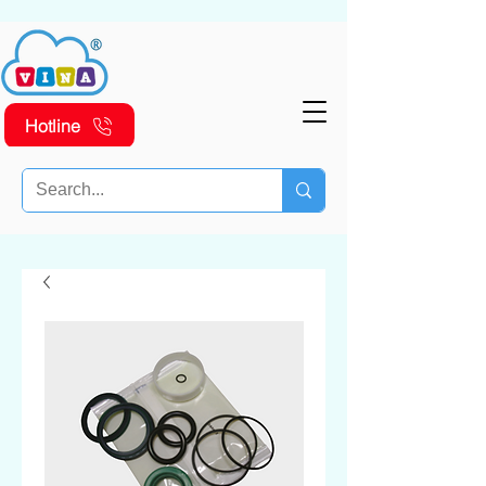
Hotline