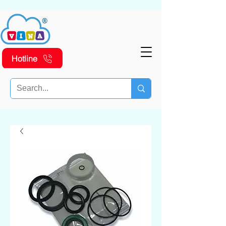
Hotline