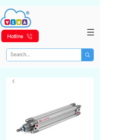
Hotline